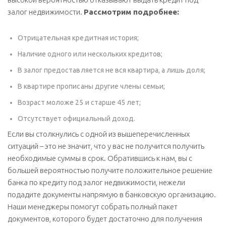
залог недвижимости.
Рассмотрим подробнее:
Отрицательная кредитная история;
Наличие одного или нескольких кредитов;
В залог предоставляется не вся квартира, а лишь доля;
В квартире прописаны другие члены семьи;
Возраст моложе 25 и старше 45 лет;
Отсутствует официальный доход.
Если вы столкнулись с одной из вышеперечисленных
ситуаций – это не значит, что у вас не получится получить
необходимые суммы в срок. Обратившись к нам, вы с
большей вероятностью получите положительное решение
банка по кредиту под залог недвижимости, нежели
подадите документы напрямую в банковскую организацию.
Наши менеджеры помогут собрать полный пакет
документов, которого будет достаточно для получения