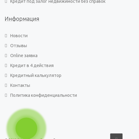
Кредит под залог недвижимости без справок
Информация
Новости
Отзывы
Online заявка
Кредит в 4 действия
Кредитный калькулятор
Контакты
Политика конфиденциальности