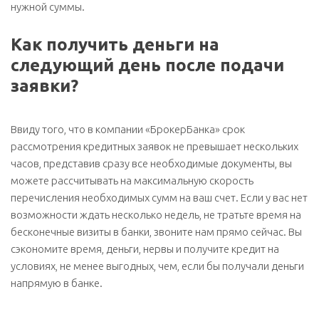
нужной суммы.
Как получить деньги на
следующий день после подачи
заявки?
Ввиду того, что в компании «БрокерБанка» срок
рассмотрения кредитных заявок не превышает нескольких
часов, представив сразу все необходимые документы, вы
можете рассчитывать на максимальную скорость
перечисления необходимых сумм на ваш счет. Если у вас нет
возможности ждать несколько недель, не тратьте время на
бесконечные визиты в банки, звоните нам прямо сейчас. Вы
сэкономите время, деньги, нервы и получите кредит на
условиях, не менее выгодных, чем, если бы получали деньги
напрямую в банке.