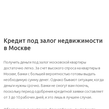
Кредит под залог недвижимости
в Москве
Получить деньги под залог московской квартиры
достаточно легко. За счет высокого спроса на квартиры в
Москве, банки с большей вероятностью готовы выдать
необходимую сумму денег. Однако бывают ситуации, когда
деньги нужны срочно. Банки не смогут вам помочь,
поскольку период одобрения кредитной заявки составляет
от 3 до 10 рабочих дней, и это лишь в лучшем случае.