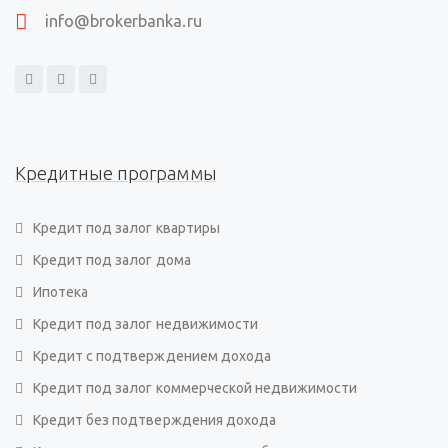
info@brokerbanka.ru
Кредитные программы
Кредит под залог квартиры
Кредит под залог дома
Ипотека
Кредит под залог недвижимости
Кредит с подтверждением дохода
Кредит под залог коммерческой недвижимости
Кредит без подтверждения дохода