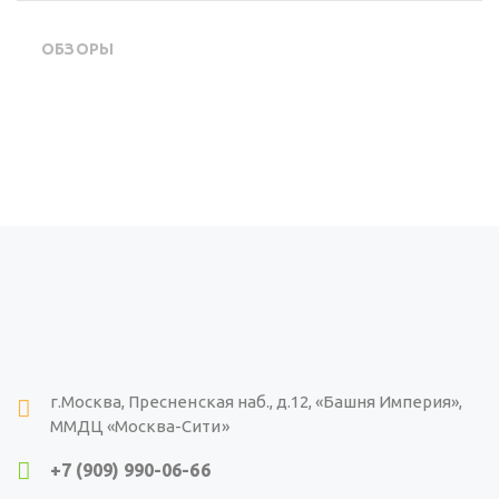
ОБЗОРЫ
г.Москва, Пресненская наб., д.12, «Башня Империя»,
ММДЦ «Москва-Сити»
+7 (909) 990-06-66