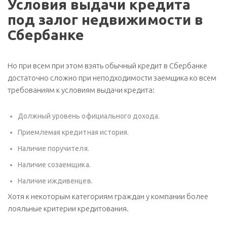
Условия выдачи кредита
под залог недвижимости в
Сбербанке
Но при всем при этом взять обычный кредит в Сбербанке
достаточно сложно при неподходимости заемщика ко всем
требованиям к условиям выдачи кредита:
Должный уровень официального дохода.
Приемлемая кредитная история.
Наличие поручителя.
Наличие созаемщика.
Наличие иждивенцев.
Хотя к некоторым категориям граждан у компании более
лояльные критерии кредитования.