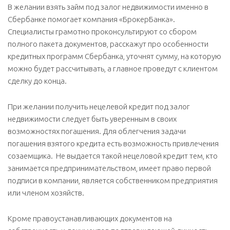
В желании взять займ под залог недвижимости именно в
Сбербанке помогает компания «БрокерБанка».
Специалисты грамотно проконсультируют со сбором
полного пакета документов, расскажут про особенности
кредитных программ Сбербанка, уточнят сумму, на которую
можно будет рассчитывать, а главное проведут с клиентом
сделку до конца.
При желании получить нецелевой кредит под залог
недвижимости следует быть уверенным в своих
возможностях погашения. Для облегчения задачи
погашения взятого кредита есть возможность привлечения
созаемщика. Не выдается такой нецеловой кредит тем, кто
занимается предпринимательством, имеет право первой
подписи в компании, является собственником предприятия
или членом хозяйств.
Кроме правоустанавливающих документов на