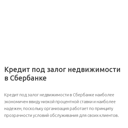
Кредит под залог недвижимости
в Сбербанке
Кредит под залог недвижимости в Сбербанке наиболее
экономичен ввиду низкой процентной ставки и наиболее
надежен, поскольку организация работает по принципу
прозрачности условий обслуживания для своих клиентов.