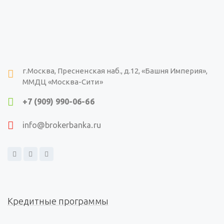
г.Москва, Пресненская наб., д.12, «Башня Империя»,
ММДЦ «Москва-Сити»
+7 (909) 990-06-66
info@brokerbanka.ru
Кредитные программы