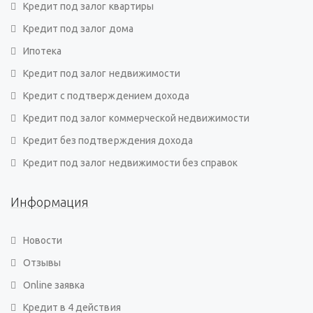
Кредит под залог квартиры
Кредит под залог дома
Ипотека
Кредит под залог недвижимости
Кредит с подтверждением дохода
Кредит под залог коммерческой недвижимости
Кредит без подтверждения дохода
Кредит под залог недвижимости без справок
Информация
Новости
Отзывы
Online заявка
Кредит в 4 действия