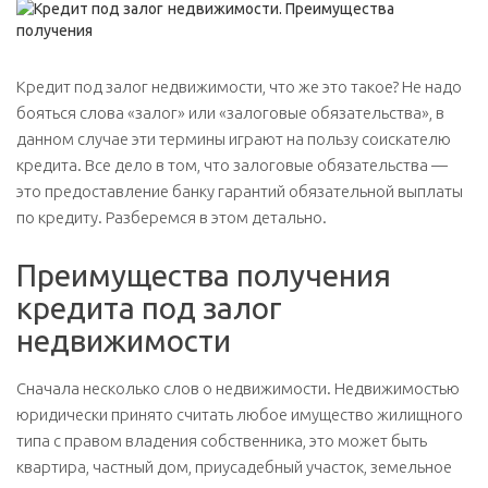
Кредит под залог недвижимости, что же это такое? Не надо
бояться слова «залог» или «залоговые обязательства», в
данном случае эти термины играют на пользу соискателю
кредита. Все дело в том, что залоговые обязательства —
это предоставление банку гарантий обязательной выплаты
по кредиту. Разберемся в этом детально.
Преимущества получения
кредита под залог
недвижимости
Сначала несколько слов о недвижимости. Недвижимостью
юридически принято считать любое имущество жилищного
типа с правом владения собственника, это может быть
квартира, частный дом, приусадебный участок, земельное