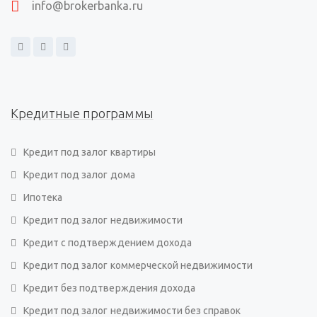
info@brokerbanka.ru
Кредитные программы
Кредит под залог квартиры
Кредит под залог дома
Ипотека
Кредит под залог недвижимости
Кредит с подтверждением дохода
Кредит под залог коммерческой недвижимости
Кредит без подтверждения дохода
Кредит под залог недвижимости без справок