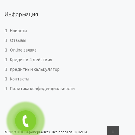
Информация
Новости
Отзывы
Online заявка
Кредит в 4 действия
Кредитный калькулятор
Контакты
Политика конфиденциальности
© 2019 ООО «БрокерБанка». Все права защищены.