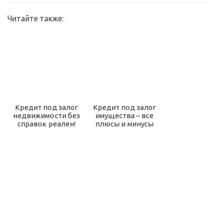
Читайте также:
Кредит под залог
Кредит под залог
недвижимости без
имущества – все
справок реален!
плюсы и минусы