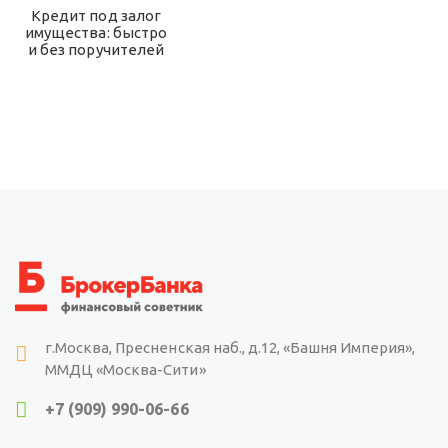
Кредит под залог
имущества: быстро
и без поручителей
г.Москва, Пресненская наб., д.12, «Башня Империя»,
ММДЦ «Москва-Сити»
+7 (909) 990-06-66