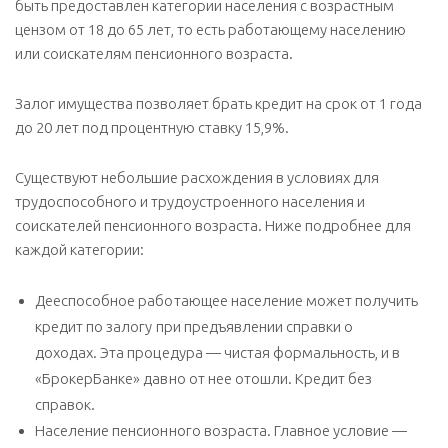
быть предоставлен категории населения с возрастным
цензом от 18 до 65 лет, то есть работающему населению
или соискателям пенсионного возраста.
Залог имущества позволяет брать кредит на срок от 1 года
до 20 лет под процентную ставку 15,9%.
Существуют небольшие расхождения в условиях для
трудоспособного и трудоустроенного населения и
соискателей пенсионного возраста. Ниже подробнее для
каждой категории:
Дееспособное работающее население может получить
кредит по залогу при предъявлении справки о
доходах. Эта процедура — чистая формальность, и в
«БрокерБанке» давно от нее отошли. Кредит без
справок.
Население пенсионного возраста. Главное условие —