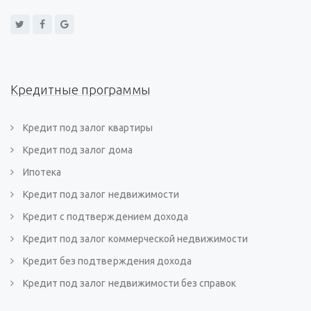
Кредитные программы
Кредит под залог квартиры
Кредит под залог дома
Ипотека
Кредит под залог недвижимости
Кредит с подтверждением дохода
Кредит под залог коммерческой недвижимости
Кредит без подтверждения дохода
Кредит под залог недвижимости без справок