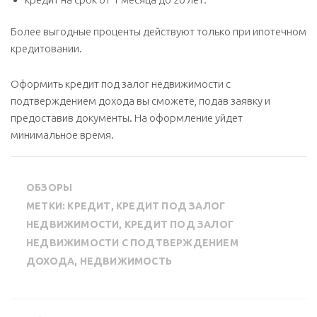
Более выгодные проценты действуют только при ипотечном
кредитовании.
Оформить кредит под залог недвижимости с
подтверждением дохода вы сможете, подав заявку и
предоставив документы. На оформление уйдет
минимальное время.
ОБЗОРЫ
МЕТКИ:
КРЕДИТ
,
КРЕДИТ ПОД ЗАЛОГ
НЕДВИЖИМОСТИ
,
КРЕДИТ ПОД ЗАЛОГ
НЕДВИЖИМОСТИ С ПОДТВЕРЖДЕНИЕМ
ДОХОДА
,
НЕДВИЖИМОСТЬ