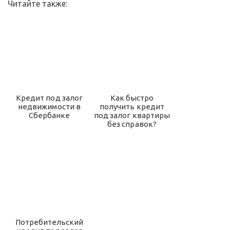
Читайте также:
Кредит под залог
Как быстро
недвижимости в
получить кредит
Сбербанке
под залог квартиры
без справок?
Потребительский