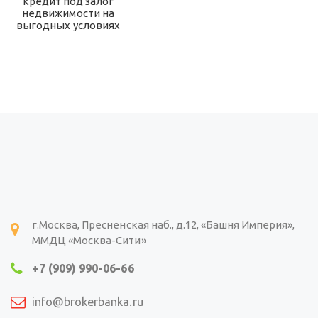
кредит под залог
недвижимости на
выгодных условиях
г.Москва, Пресненская наб., д.12, «Башня Империя»,
ММДЦ «Москва-Сити»
+7 (909) 990-06-66
info@brokerbanka.ru