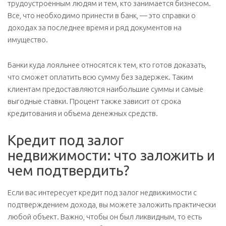
трудоустроенным людям и тем, кто занимается бизнесом.
Все, что необходимо принести в банк, — это справки о
доходах за последнее время и ряд документов на
имущество.
Банки куда лояльнее относятся к тем, кто готов доказать,
что сможет оплатить всю сумму без задержек. Таким
клиентам предоставляются наибольшие суммы и самые
выгодные ставки. Процент также зависит от срока
кредитования и объема денежных средств.
Кредит под залог
недвижимости: что заложить и
чем подтвердить?
Если вас интересует кредит под залог недвижимости с
подтверждением дохода, вы можете заложить практически
любой объект. Важно, чтобы он был ликвидным, то есть