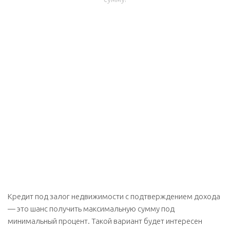
Кредит под залог недвижимости с подтверждением дохода
— это шанс получить максимальную сумму под
минимальный процент. Такой вариант будет интересен