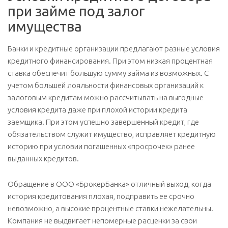
при займе под залог
имущества
Банки и кредитные организации предлагают разные условия
кредитного финансирования. При этом низкая процентная
ставка обеспечит большую сумму займа из возможных. С
учетом большей лояльности финансовых организаций к
залоговым кредитам можно рассчитывать на выгодные
условия кредита даже при плохой истории кредита
заемщика. При этом успешно завершенный кредит, где
обязательством служит имущество, исправляет кредитную
историю при условии погашенных «просрочек» ранее
выданных кредитов.
Обращение в ООО «БрокерБанка» отличный выход, когда
история кредитования плохая, подправить ее срочно
невозможно, а высокие процентные ставки нежелательны.
Компания не выдвигает непомерные расценки за свои