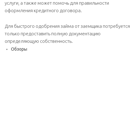
услуги, а также может помочь для правильности
оформления кредитного договора.
Для быстрого одобрения займа от заемщика потребуется
только предоставить полную документацию
определяющую собственность.
Обзоры