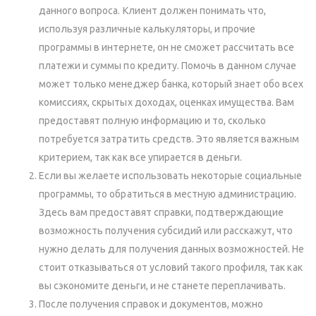
данного вопроса. Клиент должен понимать что,
используя различные калькуляторы, и прочие
программы в интернете, он не сможет рассчитать все
платежи и суммы по кредиту. Помочь в данном случае
может только менеджер банка, который знает обо всех
комиссиях, скрытых доходах, оценках имущества. Вам
предоставят полную информацию и то, сколько
потребуется затратить средств. Это является важным
критерием, так как все упирается в деньги.
Если вы желаете использовать некоторые социальные
программы, то обратиться в местную администрацию.
Здесь вам предоставят справки, подтверждающие
возможность получения субсидий или расскажут, что
нужно делать для получения данных возможностей. Не
стоит отказываться от условий такого профиля, так как
вы сэкономите деньги, и не станете переплачивать.
После получения справок и документов, можно