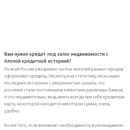
Вам нужен кредит под залог недвижимости с
плохой кредитной историей?
По всей России ежедневно тысячи жителей разных городов
оформляют кредиты. Несмотря на статистику нескольких
последних лет можно с уверенностью сказать, что
россияне стали постоянными клиентами различных банков.
И это неудивительно, ведь иметь всегда при себе кредитную
карту, на которой находится некоторая сумма, очень
удобно.
Более того, если возникает необходимость в неожиданном