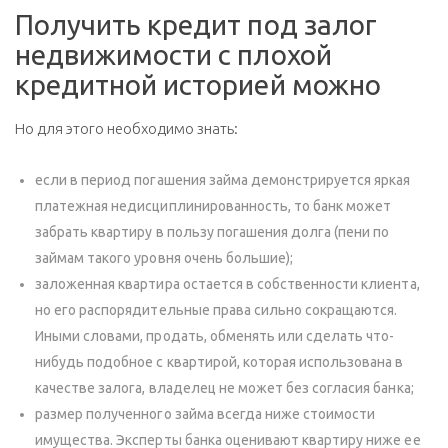
Получить кредит под залог
недвижимости с плохой
кредитной историей можно
Но для этого необходимо знать:
если в период погашения займа демонстрируется яркая
платежная недисциплинированность, то банк может
забрать квартиру в пользу погашения долга (пени по
займам такого уровня очень большие);
заложенная квартира остается в собственности клиента,
но его распорядительные права сильно сокращаются.
Иными словами, продать, обменять или сделать что-
нибудь подобное с квартирой, которая использована в
качестве залога, владелец не может без согласия банка;
размер полученного займа всегда ниже стоимости
имущества. Эксперты банка оценивают квартиру ниже ее