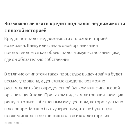
Возможно ли взять кредит под залог недвижимости
с плохой историей
Кредит под залог недвижимости с плохой историей
возможен. Банку или финансовой организации
предоставляется как объект залога имущество заемщика,
где он обязательно собственник.
В отличие от ипотеки такая процедура выдачи займа будет
весьма упрощена, а денежные средства возможно
распределить без определенной банком или финансовой
организацией цели. При таком виде кредитования заемщик
рискует только собственным имуществом, которое указано
в договоре. Можно быть уверенным, что не будет при
плохом исходе приставских долгов и коллекторских
звонков.