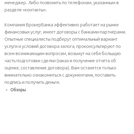
менеджер. Либо позвонить по телефонам, указанным в
разделе «контакты».
Компания БрокерБанка эффективно работает на рынке
финансовых услуг, имеет договоры с банками-партнёрами.
Опытные специалисты подберут оптимальный вариант
услуги и условий договора залога, проконсультируют по
всем возникающим вопросам, возьмут на себя большую
часть подготовки сделки (заказ и получение отчёта об
оценке, составление договора). Вам останется только
внимательно ознакомиться с документами, поставить
подпись и получить деньги.
Обзоры