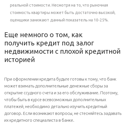
реальной стоимости. Несмотря на то, что рыночная
стоимость квартиры может быть достаточно высокой,
оценщики занижают данный показатель на 10-25%.
Еще немного о том, как
получить кредит под залог
недвижимости с плохой кредитной
историей
При оформлении кредита будьте готовы к тому, что банк
может взимать дополнительные денежные сборы за
открытие ссудного счета и за его обслуживание. Поэтому,
чтобы быть в курсе всевозможных дополнительных
платежей, необходимо детально изучить кредитный
договор. Если возникают вопросы, не стесняйтесь задавать
их кредитного специалиста в банке.