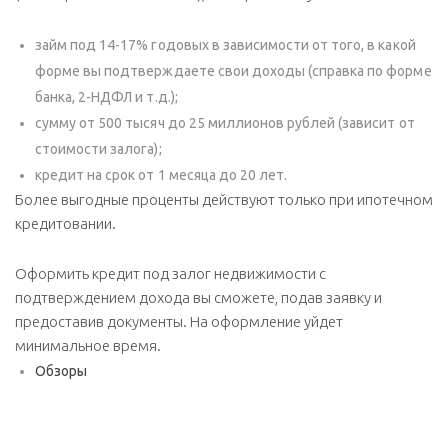
займ под 14-17% годовых в зависимости от того, в какой
форме вы подтверждаете свои доходы (справка по форме
банка, 2-НДФЛ и т.д.);
сумму от 500 тысяч до 25 миллионов рублей (зависит от
стоимости залога);
кредит на срок от 1 месяца до 20 лет.
Более выгодные проценты действуют только при ипотечном
кредитовании.
Оформить кредит под залог недвижимости с
подтверждением дохода вы сможете, подав заявку и
предоставив документы. На оформление уйдет
минимальное время.
Обзоры