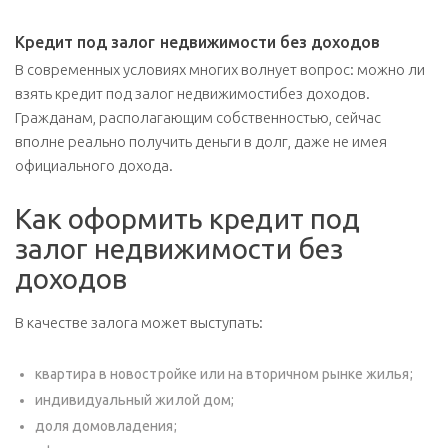
Кредит под залог недвижимости без доходов
В современных условиях многих волнует вопрос: можно ли
взять кредит под залог недвижимостибез доходов.
Гражданам, располагающим собственностью, сейчас
вполне реально получить деньги в долг, даже не имея
официального дохода.
Как оформить кредит под
залог недвижимости без
доходов
В качестве залога может выступать:
квартира в новостройке или на вторичном рынке жилья;
индивидуальный жилой дом;
доля домовладения;