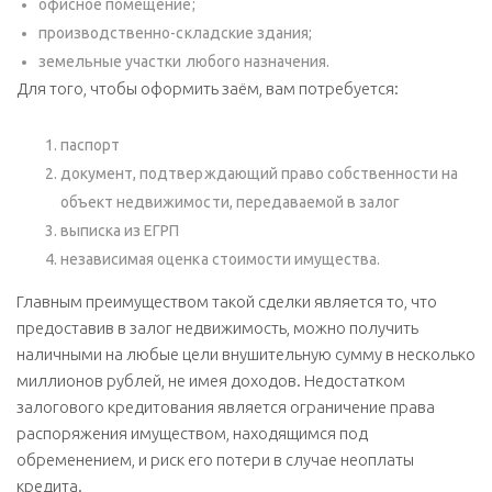
офисное помещение;
производственно-складские здания;
земельные участки любого назначения.
Для того, чтобы оформить заём, вам потребуется:
паспорт
документ, подтверждающий право собственности на
объект недвижимости, передаваемой в залог
выписка из ЕГРП
независимая оценка стоимости имущества.
Главным преимуществом такой сделки является то, что
предоставив в залог недвижимость, можно получить
наличными на любые цели внушительную сумму в несколько
миллионов рублей, не имея доходов. Недостатком
залогового кредитования является ограничение права
распоряжения имуществом, находящимся под
обременением, и риск его потери в случае неоплаты
кредита.