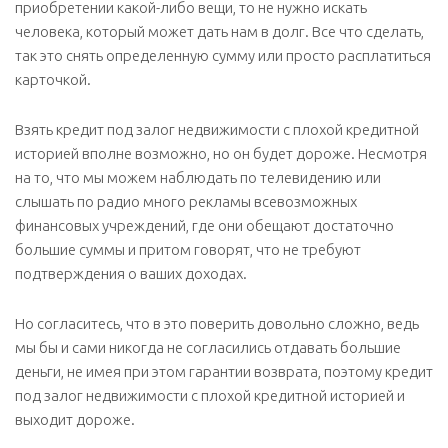
приобретении какой-либо вещи, то не нужно искать
человека, который может дать нам в долг. Все что сделать,
так это снять определенную сумму или просто расплатиться
карточкой.
Взять кредит под залог недвижимости с плохой кредитной
историей вполне возможно, но он будет дороже. Несмотря
на то, что мы можем наблюдать по телевидению или
слышать по радио много рекламы всевозможных
финансовых учреждений, где они обещают достаточно
большие суммы и притом говорят, что не требуют
подтверждения о ваших доходах.
Но согласитесь, что в это поверить довольно сложно, ведь
мы бы и сами никогда не согласились отдавать большие
деньги, не имея при этом гарантии возврата, поэтому кредит
под залог недвижимости с плохой кредитной историей и
выходит дороже.