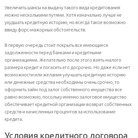
Увеличить шансы на выдачу такого вида кредитования
можно несколькими путями. Хотя изначально лучше не
ухудшать кредитную историю, но всегда такое возможно
ввиду форс-мажорных обстоятельств.
В первую очередь стоит покрыть все имеющиеся
задолженности перед банками и кредитными
организациями. Желательно после этого взять малого
размера кредит и погасить его досрочно. Но даже если нет
возможности или желания улучшать кредитную историю
или денежные средства необходимы очень срочно, то
оформить займ под залог собственного имущества все
равно возможно, посольку именно залоговое имущество
обеспечивает кредитной организации возврат собственных
средств и начисленных процентов за использование
кредита.
Условия кредитного договора