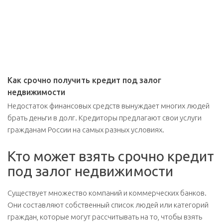
Как срочно получить кредит под залог
недвижимости
Недостаток финансовых средств вынуждает многих людей
брать деньги в долг. Кредиторы предлагают свои услуги
гражданам России на самых разных условиях.
Кто может взять срочно кредит
под залог недвижимости
Существует множество компаний и коммерческих банков.
Они составляют собственный список людей или категорий
граждан, которые могут рассчитывать на то, чтобы взять