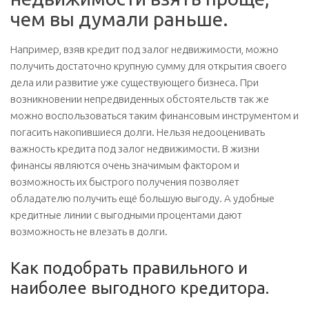
чем вы думали раньше.
Например, взяв кредит под залог недвижимости, можно
получить достаточно крупную сумму для открытия своего
дела или развитие уже существующего бизнеса. При
возникновении непредвиденных обстоятельств так же
можно воспользоваться таким финансовым инструментом и
погасить накопившиеся долги. Нельзя недооценивать
важность кредита под залог недвижимости. В жизни
финансы являются очень значимым фактором и
возможность их быстрого получения позволяет
обладателю получить ещё большую выгоду. А удобные
кредитные линии с выгодными процентами дают
возможность не влезать в долги.
Как подобрать правильного и
наиболее выгодного кредитора.