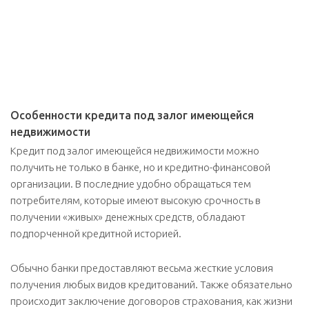
Особенности кредита под залог имеющейся
недвижимости
Кредит под залог имеющейся недвижимости можно
получить не только в банке, но и кредитно-финансовой
организации. В последние удобно обращаться тем
потребителям, которые имеют высокую срочность в
получении «живых» денежных средств, обладают
подпорченной кредитной историей.
Обычно банки предоставляют весьма жесткие условия
получения любых видов кредитований. Также обязательно
происходит заключение договоров страхования, как жизни