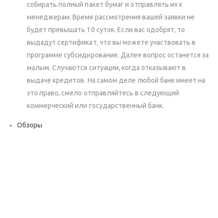
собирать полный пакет бумаг и отправлять их к
менеджерам. Время рассмотрения вашей заявки не
будет превышать 10 суток. Если вас одобрят, то
выдадут сертификат, что вы можете участвовать в
программе субсидирование. Далее вопрос останется за
малым. Случаются ситуации, когда отказывают в
выдаче кредитов. На самом деле любой банк имеет на
это право, смело отправляйтесь в следующий
коммерческий или государственный банк.
Обзоры