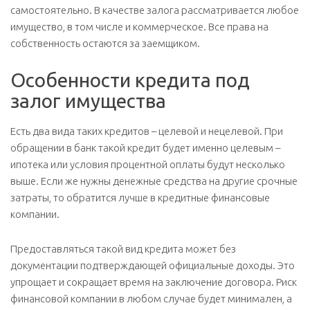
самостоятельно. В качестве залога рассматривается любое
имущество, в том числе и коммерческое. Все права на
собственность остаются за заемщиком.
Особенности кредита под
залог имущества
Есть два вида таких кредитов – целевой и нецелевой. При
обращении в банк такой кредит будет именно целевым –
ипотека или условия процентной оплаты будут несколько
выше. Если же нужны денежные средства на другие срочные
затраты, то обратится лучше в кредитные финансовые
компании.
Предоставляться такой вид кредита может без
документации подтверждающей официальные доходы. Это
упрощает и сокращает время на заключение договора. Риск
финансовой компании в любом случае будет минимален, а