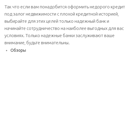
Так что если вам понадобится оформить недорого кредит
под залог недвижимости с плохой кредитной историей,
выбирайте для этих целей только надежный банк и
начинайте сотрудничество на наиболее выгодных для вас
условиях. Только надежные банки заслуживают ваше
внимание, будьте внимательны.
Обзоры