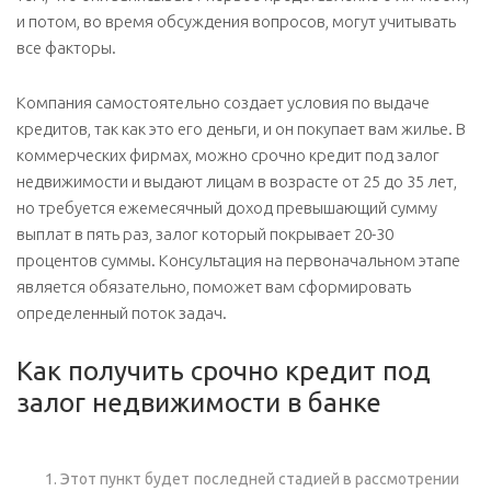
и потом, во время обсуждения вопросов, могут учитывать
все факторы.
Компания самостоятельно создает условия по выдаче
кредитов, так как это его деньги, и он покупает вам жилье. В
коммерческих фирмах, можно срочно кредит под залог
недвижимости и выдают лицам в возрасте от 25 до 35 лет,
но требуется ежемесячный доход превышающий сумму
выплат в пять раз, залог который покрывает 20-30
процентов суммы. Консультация на первоначальном этапе
является обязательно, поможет вам сформировать
определенный поток задач.
Как получить срочно кредит под
залог недвижимости в банке
Этот пункт будет последней стадией в рассмотрении