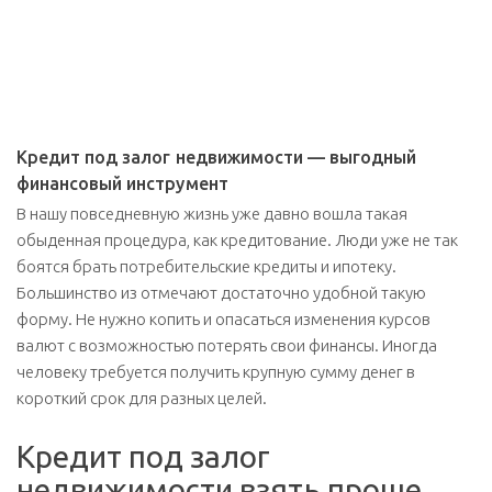
Кредит под залог недвижимости — выгодный
финансовый инструмент
В нашу повседневную жизнь уже давно вошла такая
обыденная процедура, как кредитование. Люди уже не так
боятся брать потребительские кредиты и ипотеку.
Большинство из отмечают достаточно удобной такую
форму. Не нужно копить и опасаться изменения курсов
валют с возможностью потерять свои финансы. Иногда
человеку требуется получить крупную сумму денег в
короткий срок для разных целей.
Кредит под залог
недвижимости взять проще,