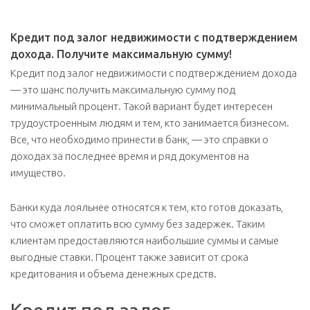
Кредит под залог недвижимости с подтверждением
дохода. Получите максимальную сумму!
Кредит под залог недвижимости с подтверждением дохода
— это шанс получить максимальную сумму под
минимальный процент. Такой вариант будет интересен
трудоустроенным людям и тем, кто занимается бизнесом.
Все, что необходимо принести в банк, — это справки о
доходах за последнее время и ряд документов на
имущество.
Банки куда лояльнее относятся к тем, кто готов доказать,
что сможет оплатить всю сумму без задержек. Таким
клиентам предоставляются наибольшие суммы и самые
выгодные ставки. Процент также зависит от срока
кредитования и объема денежных средств.