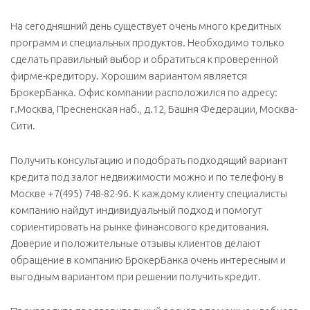
На сегодняшний день существует очень много кредитных
программ и специальных продуктов. Необходимо только
сделать правильный выбор и обратиться к проверенной
фирме-кредитору. Хорошим вариантом является
БрокерБанка. Офис компании расположился по адресу:
г.Москва, Пресненская наб., д.12, Башня Федерации, Москва-
Сити.
Получить консультацию и подобрать подходящий вариант
кредита под залог недвижимости можно и по телефону в
Москве +7(495) 748-82-96. К каждому клиенту специалисты
компанию найдут индивидуальный подход и помогут
сориентировать на рынке финансового кредитования.
Доверие и положительные отзывы клиентов делают
обращение в компанию БрокерБанка очень интересным и
выгодным вариантом при решении получить кредит.