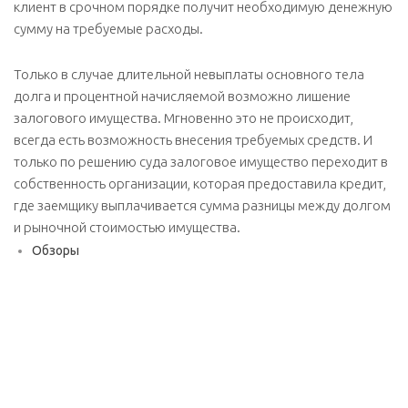
клиент в срочном порядке получит необходимую денежную
сумму на требуемые расходы.
Только в случае длительной невыплаты основного тела
долга и процентной начисляемой возможно лишение
залогового имущества. Мгновенно это не происходит,
всегда есть возможность внесения требуемых средств. И
только по решению суда залоговое имущество переходит в
собственность организации, которая предоставила кредит,
где заемщику выплачивается сумма разницы между долгом
и рыночной стоимостью имущества.
Обзоры